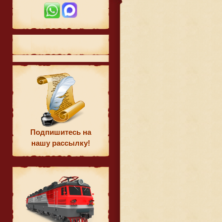
Подпишитесь на
нашу рассылку!