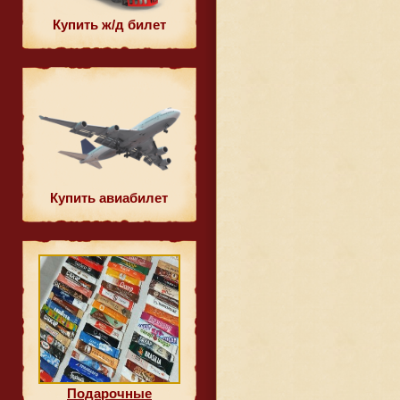
Купить ж/д билет
Купить авиабилет
Подарочные