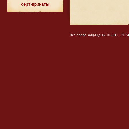
сертификаты
Все права защищены. © 2011 - 202