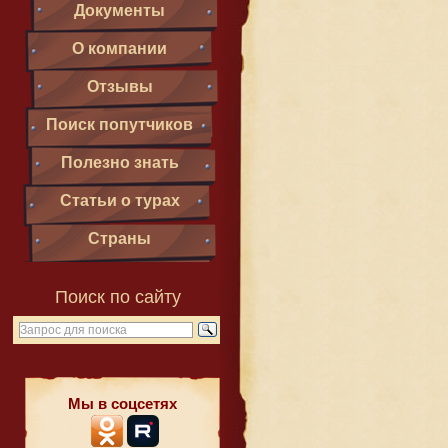
Документы
О компании
Отзывы
Поиск попутчиков
Полезно знать
Статьи о турах
Страны
Поиск по сайту
Мы в соцсетях