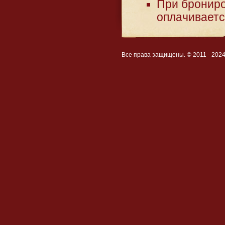
При брониро
оплачиваетс
Все права защищены. © 2011 - 202