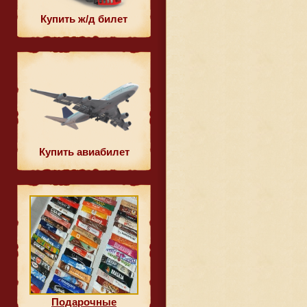
Купить ж/д билет
Купить авиабилет
Подарочные