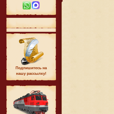
Подпишитесь на
нашу рассылку!