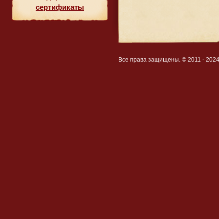
сертификаты
Все права защищены. © 2011 - 202