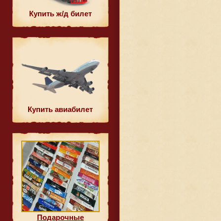
Купить ж/д билет
Купить авиабилет
Подарочные