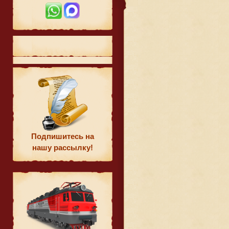
Подпишитесь на
нашу рассылку!