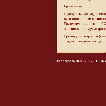
Примечание:
Группу помимо гида с бог
русскоговорящий священн
Паломнический центр «СО
посещения предусмотренн
При недоборе группы (гру
следующая дата заезда
Все права защищены. © 2011 - 202