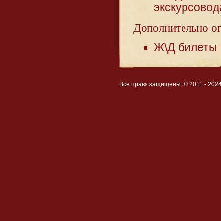
экскурсовод
Дополнительно оп
Ж\Д билеты 
Все права защищены. © 2011 - 202