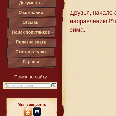
Документы
Друзья, начало 
О компании
направлению
Ин
Отзывы
зима.
Поиск попутчиков
Полезно знать
Статьи о турах
Страны
Поиск по сайту
Мы в соцсетях