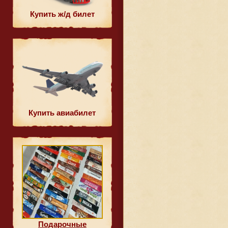
Купить ж/д билет
Купить авиабилет
Подарочные