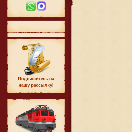
Подпишитесь на
нашу рассылку!