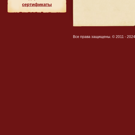
сертификаты
Все права защищены. © 2011 - 202