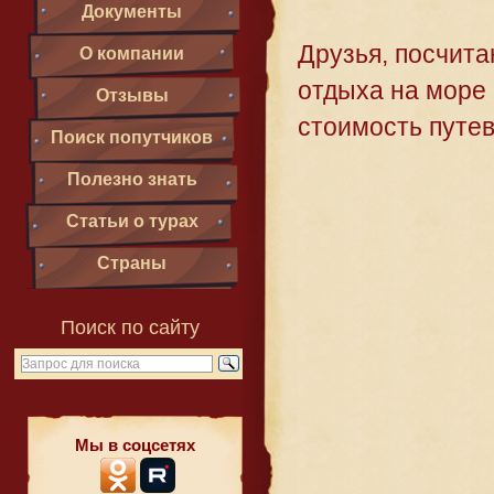
Документы
Друзья, посчита
О компании
отдыха на море 
Отзывы
стоимость путе
Поиск попутчиков
Полезно знать
Статьи о турах
Страны
Поиск по сайту
Мы в соцсетях