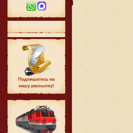
Подпишитесь на
нашу рассылку!