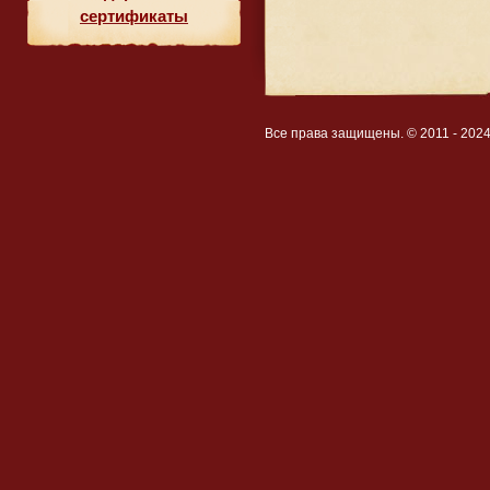
сертификаты
Все права защищены. © 2011 - 202