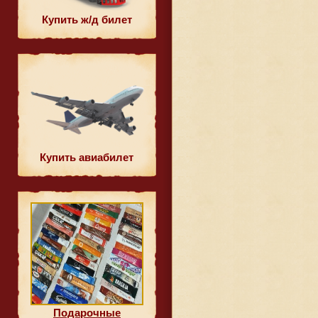
Купить ж/д билет
Купить авиабилет
Подарочные