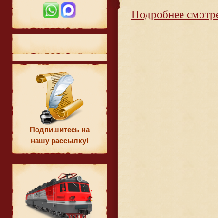
Подробнее смотре
Подпишитесь на
нашу рассылку!