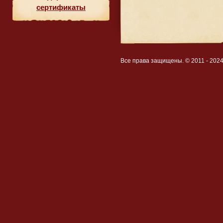
сертификаты
Все права защищены. © 2011 - 202