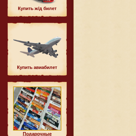
Купить ж/д билет
Купить авиабилет
Подарочные