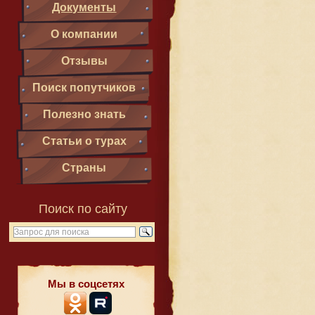
Документы
О компании
Отзывы
Поиск попутчиков
Полезно знать
Статьи о турах
Страны
Поиск по сайту
Мы в соцсетях