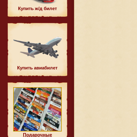
Купить ж/д билет
Купить авиабилет
Подарочные