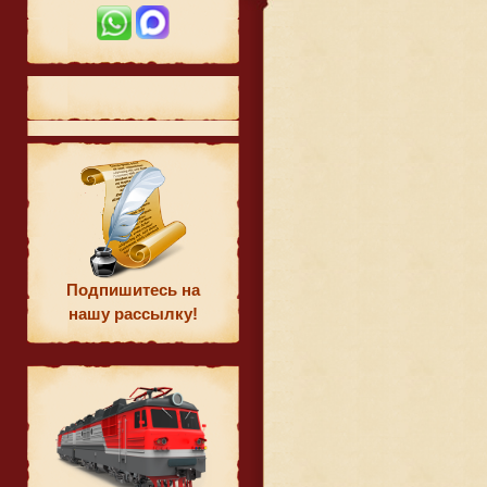
Подпишитесь на
нашу рассылку!